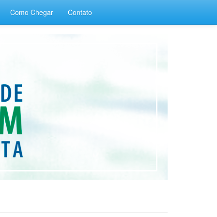
Como Chegar
Contato