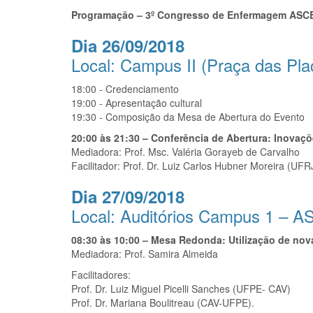
Programação – 3º Congresso de Enfermagem ASC
Dia 26/09/2018
Local: Campus II (Praça das Pla
18:00 - Credenciamento
19:00 - Apresentação cultural
19:30 - Composição da Mesa de Abertura do Evento
20:00 às 21:30 – Conferência de Abertura: Inovaçõ
Mediadora: Prof. Msc. Valéria Gorayeb de Carvalho
Facilitador: Prof. Dr. Luiz Carlos Hubner Moreira (UF
Dia 27/09/2018
Local: Auditórios Campus 1 – 
08:30 às 10:00 – Mesa Redonda: Utilização de no
Mediadora: Prof. Samira Almeida
Facilitadores:
Prof. Dr. Luiz Miguel Picelli Sanches (UFPE- CAV)
Prof. Dr. Mariana Boulitreau (CAV-UFPE).