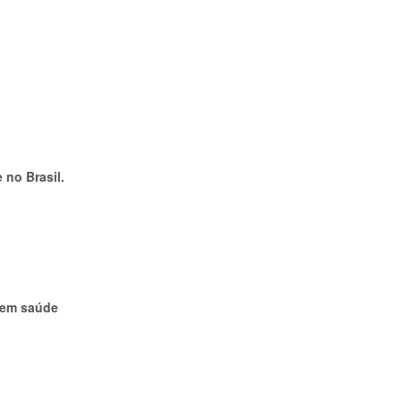
 no Brasil.
 em saúde