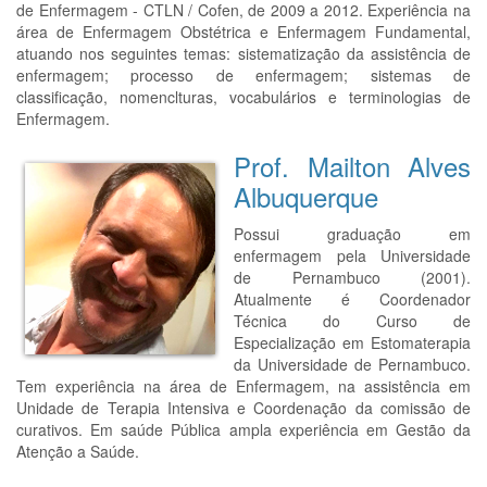
de Enfermagem - CTLN / Cofen, de 2009 a 2012. Experiência na
área de Enfermagem Obstétrica e Enfermagem Fundamental,
atuando nos seguintes temas: sistematização da assistência de
enfermagem; processo de enfermagem; sistemas de
classificação, nomenclturas, vocabulários e terminologias de
Enfermagem.
Prof. Mailton Alves
Albuquerque
Possui graduação em
enfermagem pela Universidade
de Pernambuco (2001).
Atualmente é Coordenador
Técnica do Curso de
Especialização em Estomaterapia
da Universidade de Pernambuco.
Tem experiência na área de Enfermagem, na assistência em
Unidade de Terapia Intensiva e Coordenação da comissão de
curativos. Em saúde Pública ampla experiência em Gestão da
Atenção a Saúde.