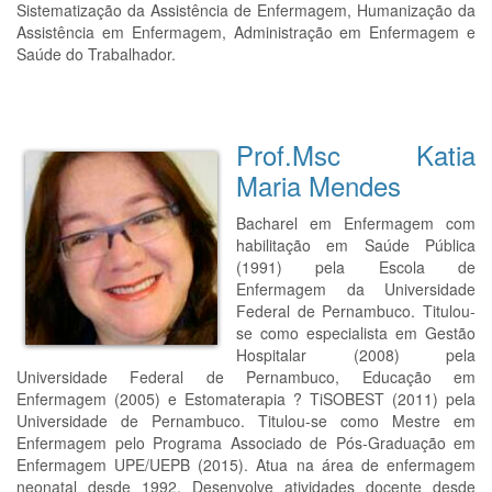
Sistematização da Assistência de Enfermagem, Humanização da
Assistência em Enfermagem, Administração em Enfermagem e
Saúde do Trabalhador.
Prof.Msc Katia
Maria Mendes
Bacharel em Enfermagem com
habilitação em Saúde Pública
(1991) pela Escola de
Enfermagem da Universidade
Federal de Pernambuco. Titulou-
se como especialista em Gestão
Hospitalar (2008) pela
Universidade Federal de Pernambuco, Educação em
Enfermagem (2005) e Estomaterapia ? TiSOBEST (2011) pela
Universidade de Pernambuco. Titulou-se como Mestre em
Enfermagem pelo Programa Associado de Pós-Graduação em
Enfermagem UPE/UEPB (2015). Atua na área de enfermagem
neonatal desde 1992. Desenvolve atividades docente desde