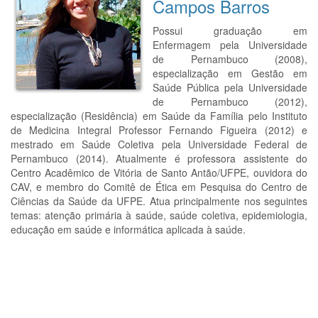
Campos Barros
Possui graduação em
Enfermagem pela Universidade
de Pernambuco (2008),
especialização em Gestão em
Saúde Pública pela Universidade
de Pernambuco (2012),
especialização (Residência) em Saúde da Família pelo Instituto
de Medicina Integral Professor Fernando Figueira (2012) e
mestrado em Saúde Coletiva pela Universidade Federal de
Pernambuco (2014). Atualmente é professora assistente do
Centro Acadêmico de Vitória de Santo Antão/UFPE, ouvidora do
CAV, e membro do Comitê de Ética em Pesquisa do Centro de
Ciências da Saúde da UFPE. Atua principalmente nos seguintes
temas: atenção primária à saúde, saúde coletiva, epidemiologia,
educação em saúde e informática aplicada à saúde.