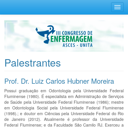
Toggl
navig
Palestrantes
Prof. Dr. Luiz Carlos Hubner Moreira
Possui graduação em Odontologia pela Universidade Federal
Fluminense (1980). É especialista em Administração de Serviços
de Saúde pela Universidade Federal Fluminense (1986); mestre
em Odontologia Social pela Universidade Federal Fluminense
(1998).; e doutor em Ciências pela Universidade Federal do Rio
de Janeiro (2012). Atualmente é professor da Universidade
Federal Fluminense; e da Faculdade São Camilo RJ. Exerceu a