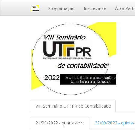
Programação
Inscreva-se
Área Parti